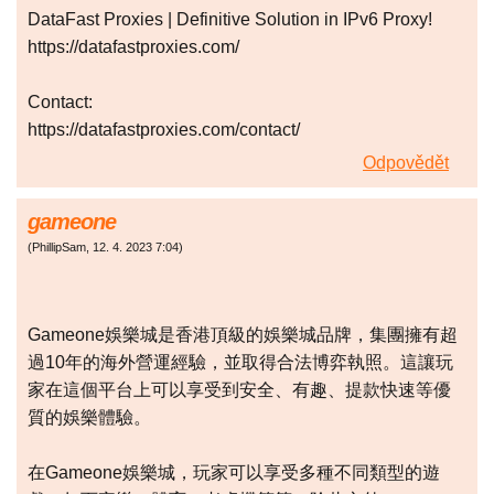
DataFast Proxies | Definitive Solution in IPv6 Proxy!
https://datafastproxies.com/
Contact:
https://datafastproxies.com/contact/
Odpovědět
gameone
(
PhillipSam
,
12. 4. 2023
7:04
)
Gameone娛樂城是香港頂級的娛樂城品牌，集團擁有超
過10年的海外營運經驗，並取得合法博弈執照。這讓玩
家在這個平台上可以享受到安全、有趣、提款快速等優
質的娛樂體驗。
在Gameone娛樂城，玩家可以享受多種不同類型的遊