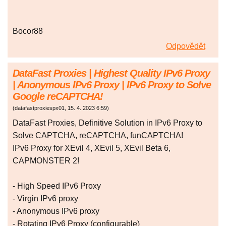
Bocor88
Odpovědět
DataFast Proxies | Highest Quality IPv6 Proxy
| Anonymous IPv6 Proxy | IPv6 Proxy to Solve
Google reCAPTCHA!
(
datafastproxiespx01
,
15. 4. 2023
6:59
)
DataFast Proxies, Definitive Solution in IPv6 Proxy to
Solve CAPTCHA, reCAPTCHA, funCAPTCHA!
IPv6 Proxy for XEvil 4, XEvil 5, XEvil Beta 6,
CAPMONSTER 2!
- High Speed ​​IPv6 Proxy
- Virgin IPv6 proxy
- Anonymous IPv6 proxy
- Rotating IPv6 Proxy (configurable)