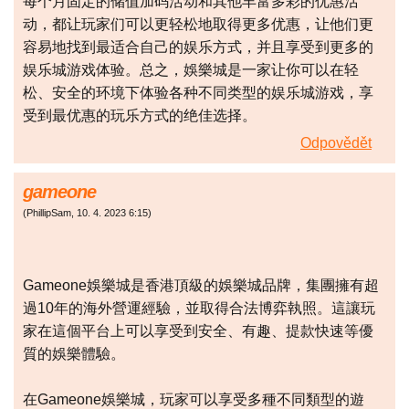
每个月固定的储值加码活动和其他丰富多彩的优惠活
动，都让玩家们可以更轻松地取得更多优惠，让他们更
容易地找到最适合自己的娱乐方式，并且享受到更多的
娱乐城游戏体验。总之，娛樂城是一家让你可以在轻
松、安全的环境下体验各种不同类型的娱乐城游戏，享
受到最优惠的玩乐方式的绝佳选择。
Odpovědět
gameone
(
PhillipSam
,
10. 4. 2023
6:15
)
Gameone娛樂城是香港頂級的娛樂城品牌，集團擁有超
過10年的海外營運經驗，並取得合法博弈執照。這讓玩
家在這個平台上可以享受到安全、有趣、提款快速等優
質的娛樂體驗。
在Gameone娛樂城，玩家可以享受多種不同類型的遊