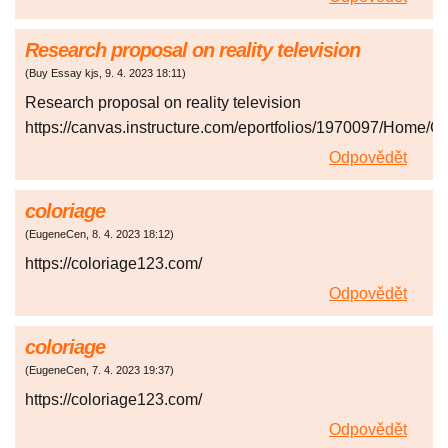
Research proposal on reality television
(
Buy Essay kjs
,
9. 4. 2023
18:11
)
Research proposal on reality television
https://canvas.instructure.com/eportfolios/1970097/Hom
Odpovědět
coloriage
(
EugeneCen
,
8. 4. 2023
18:12
)
https://coloriage123.com/
Odpovědět
coloriage
(
EugeneCen
,
7. 4. 2023
19:37
)
https://coloriage123.com/
Odpovědět