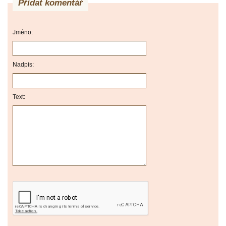
Přidat komentář
Jméno:
Nadpis:
Text: