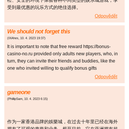
松、安全的环境下体验各种不同类型的娱乐城游戏，享
受到最优惠的玩乐方式的绝佳选择。
Odpovědět
We should not forget this
(
IXAhes
,
10. 4. 2023
19:37
)
It is important to note that free reward https://bonus-
casino-no.ru provided only adults new players, who, in
turn, they can invite their friends and buddies, like the
one who invited willing to qualify bonus gifts
Odpovědět
gameone
(
PhillipSam
,
10. 4. 2023
6:15
)
作为一家香港品牌的娛樂城，在过去十年里已经在海外
拥有了可观的声誉和业务。截至目前，它在亚洲拥有超