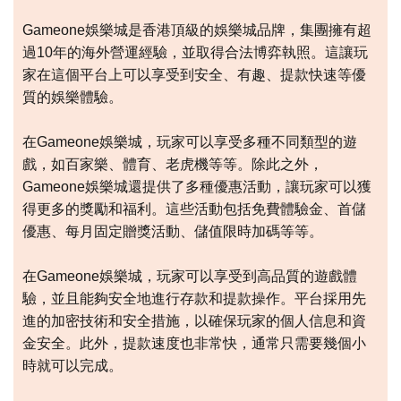
Gameone娛樂城是香港頂級的娛樂城品牌，集團擁有超
過10年的海外營運經驗，並取得合法博弈執照。這讓玩
家在這個平台上可以享受到安全、有趣、提款快速等優
質的娛樂體驗。
在Gameone娛樂城，玩家可以享受多種不同類型的遊
戲，如百家樂、體育、老虎機等等。除此之外，
Gameone娛樂城還提供了多種優惠活動，讓玩家可以獲
得更多的獎勵和福利。這些活動包括免費體驗金、首儲
優惠、每月固定贈獎活動、儲值限時加碼等等。
在Gameone娛樂城，玩家可以享受到高品質的遊戲體
驗，並且能夠安全地進行存款和提款操作。平台採用先
進的加密技術和安全措施，以確保玩家的個人信息和資
金安全。此外，提款速度也非常快，通常只需要幾個小
時就可以完成。