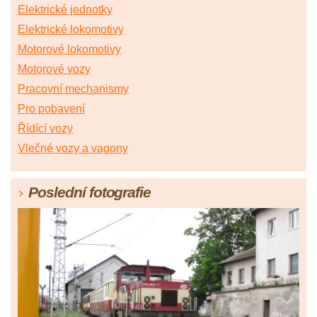
Elektrické jednotky
Elektrické lokomotivy
Motorové lokomotivy
Motorové vozy
Pracovní mechanismy
Pro pobavení
Řídící vozy
Vlečné vozy a vagony
Poslední fotografie