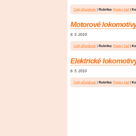
Celý příspěvek
|
Rubrika:
Popisy řad
|
Ko
Motorové lokomotiv
6. 5. 2010
Celý příspěvek
|
Rubrika:
Popisy řad
|
Ko
Elektrické lokomotiv
6. 5. 2010
Celý příspěvek
|
Rubrika:
Popisy řad
|
Ko