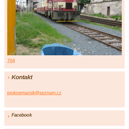
704
Kontakt
prokopmarsik@seznam.cz
Facebook