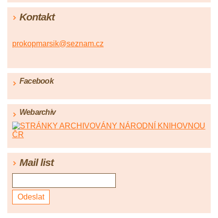
Kontakt
prokopmarsik@seznam.cz
Facebook
Webarchiv
Mail list