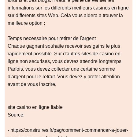
forums et des blogs. Il vaut la peine de verifier les
informations sur les differents meilleurs casinos en ligne
sur differents sites Web. Cela vous aidera a trouver la
meilleure option ;
Temps necessaire pour retirer de l'argent
Chaque gagnant souhaite recevoir ses gains le plus
rapidement possible. Sur d'autres sites de casino en
ligne non securises, vous devrez attendre longtemps.
Parfois, vous devez collecter une certaine somme
d'argent pour le retrait. Vous devez y preter attention
avant de vous inscrire.
site casino en ligne fiable
Source:
- https://construires.fr/pag/comment-commencer-a-jouer-