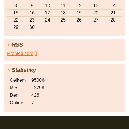
8
9
10
11
12
13
14
15
16
17
18
19
20
21
22
23
24
25
26
27
28
29
30
RSS
Přehled zdrojů
Statistiky
Celkem:
950064
Měsíc:
12798
Den:
426
Online:
7