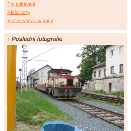
Pro pobavení
Řídící vozy
Vlečné vozy a vagony
Poslední fotografie