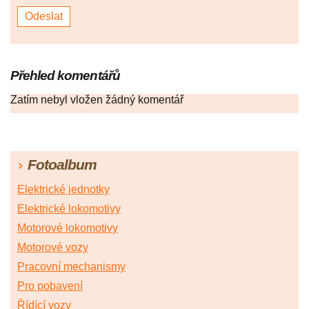
Přehled komentářů
Zatím nebyl vložen žádný komentář
Fotoalbum
Elektrické jednotky
Elektrické lokomotivy
Motorové lokomotivy
Motorové vozy
Pracovní mechanismy
Pro pobavení
Řídící vozy