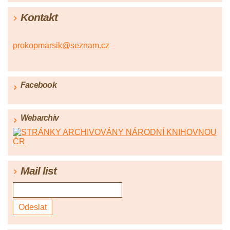
Kontakt
prokopmarsik@seznam.cz
Facebook
Webarchiv
Mail list