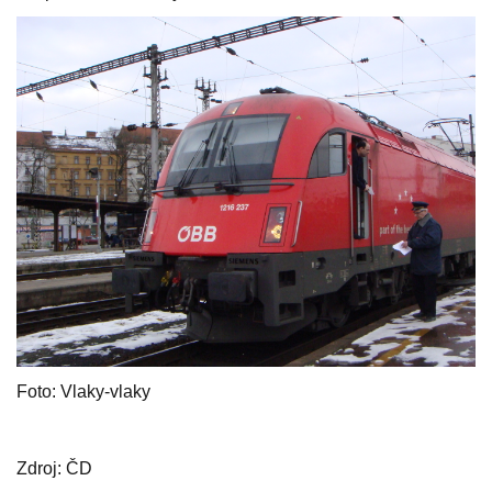
Foto: Vlaky-vlaky
Zdroj: ČD