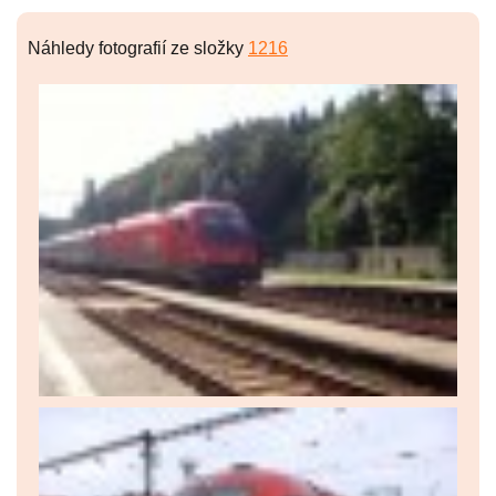
Náhledy fotografií ze složky
1216